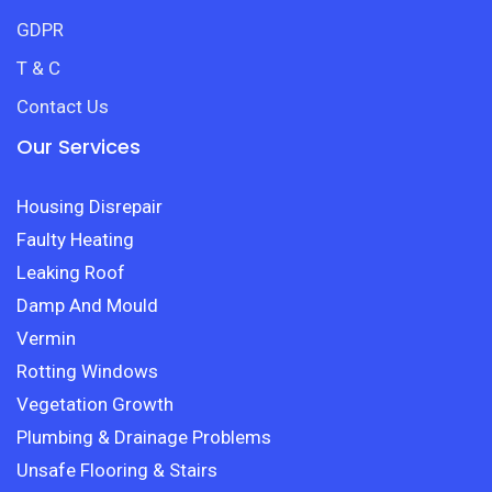
GDPR
T & C
Contact Us
Our Services
Housing Disrepair
Faulty Heating
Leaking Roof
Damp And Mould
Vermin
Rotting Windows
Vegetation Growth
Plumbing & Drainage Problems
Unsafe Flooring & Stairs