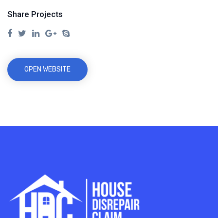
Share Projects
OPEN WEBSITE