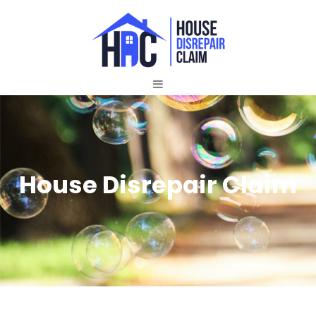
House Disrepair Claim