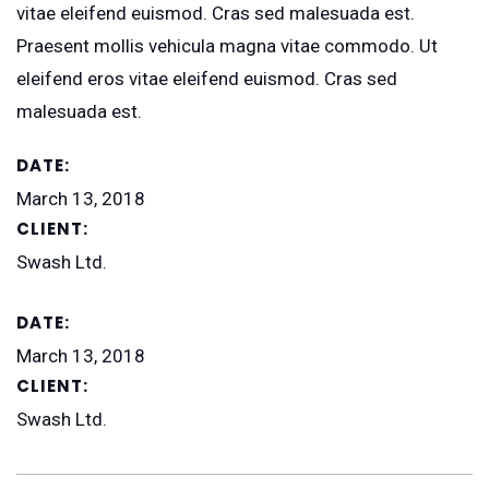
vitae eleifend euismod. Cras sed malesuada est.
Praesent mollis vehicula magna vitae commodo. Ut
eleifend eros vitae eleifend euismod. Cras sed
malesuada est.
DATE:
March 13, 2018
CLIENT:
Swash Ltd.
DATE:
March 13, 2018
CLIENT:
Swash Ltd.