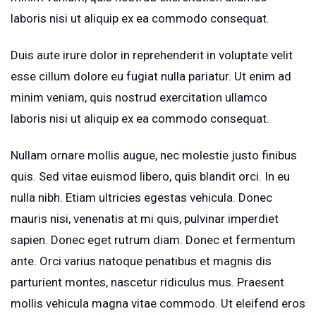
laboris nisi ut aliquip ex ea commodo consequat.
Duis aute irure dolor in reprehenderit in voluptate velit
esse cillum dolore eu fugiat nulla pariatur. Ut enim ad
minim veniam, quis nostrud exercitation ullamco
laboris nisi ut aliquip ex ea commodo consequat.
Nullam ornare mollis augue, nec molestie justo finibus
quis. Sed vitae euismod libero, quis blandit orci. In eu
nulla nibh. Etiam ultricies egestas vehicula. Donec
mauris nisi, venenatis at mi quis, pulvinar imperdiet
sapien. Donec eget rutrum diam. Donec et fermentum
ante. Orci varius natoque penatibus et magnis dis
parturient montes, nascetur ridiculus mus. Praesent
mollis vehicula magna vitae commodo. Ut eleifend eros