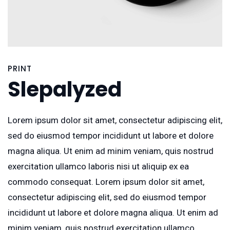
PRINT
Slepalyzed
Lorem ipsum dolor sit amet, consectetur adipiscing elit,
sed do eiusmod tempor incididunt ut labore et dolore
magna aliqua. Ut enim ad minim veniam, quis nostrud
exercitation ullamco laboris nisi ut aliquip ex ea
commodo consequat. Lorem ipsum dolor sit amet,
consectetur adipiscing elit, sed do eiusmod tempor
incididunt ut labore et dolore magna aliqua. Ut enim ad
minim veniam, quis nostrud exercitation ullamco