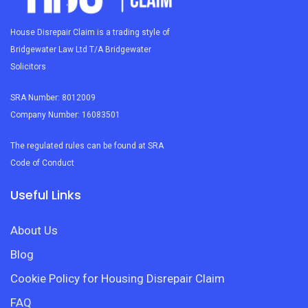
House Disrepair Claim is a trading style of
Bridgewater Law Ltd T/A Bridgewater
Solicitors
SRA Number: 8012009
Company Number: 16083501
The regulated rules can be found at SRA
Code of Conduct
Useful Links
About Us
Blog
Cookie Policy for Housing Disrepair Claim
FAQ